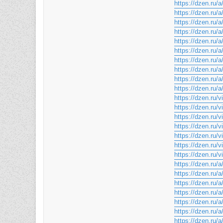
https://dzen.ru
https://dzen.ru
https://dzen.ru
https://dzen.ru
https://dzen.ru
https://dzen.ru
https://dzen.ru
https://dzen.ru
https://dzen.ru
https://dzen.ru
https://dzen.ru/
https://dzen.ru/
https://dzen.ru/
https://dzen.ru/
https://dzen.ru/
https://dzen.ru/
https://dzen.ru/
https://dzen.r
https://dzen.r
https://dzen.r
https://dzen.r
https://dzen.ru
https://dzen.ru
https://dzen.ru/