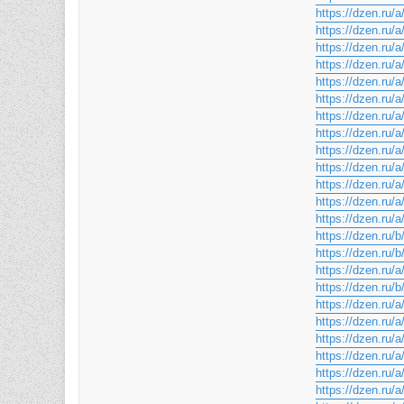
https://dzen.ru
https://dzen.ru
https://dzen.r
https://dzen.ru
https://dzen.r
https://dzen.ru
https://dzen.ru
https://dzen.ru
https://dzen.r
https://dzen.ru
https://dzen.ru
https://dzen.r
https://dzen.ru
https://dzen.ru
https://dzen.ru
https://dzen.r
https://dzen.r
https://dzen.ru
https://dzen.ru
https://dzen.r
https://dzen.ru
https://dzen.ru
https://dzen.ru