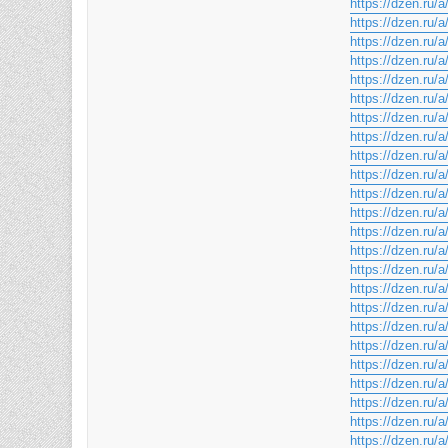
https://dzen.r
https://dzen.ru
https://dzen.ru
https://dzen.r
https://dzen.r
https://dzen.r
https://dzen.ru
https://dzen.ru
https://dzen.ru
https://dzen.r
https://dzen.ru
https://dzen.r
https://dzen.ru
https://dzen.r
https://dzen.ru
https://dzen.r
https://dzen.r
https://dzen.ru
https://dzen.r
https://dzen.ru
https://dzen.ru
https://dzen.r
https://dzen.r
https://dzen.r