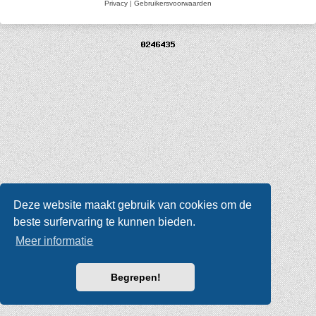
Privacy
|
Gebruikersvoorwaarden
Deze website maakt gebruik van cookies om de
beste surfervaring te kunnen bieden.
Meer informatie
Begrepen!