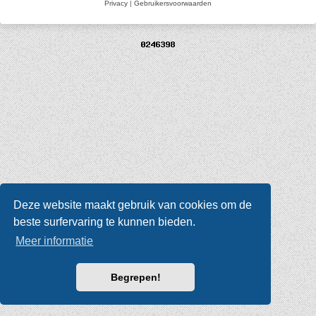
Privacy
|
Gebruikersvoorwaarden
Deze website maakt gebruik van cookies om de
beste surfervaring te kunnen bieden.
Meer informatie
Begrepen!