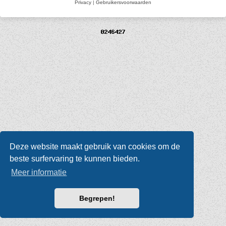
Privacy
|
Gebruikersvoorwaarden
Deze website maakt gebruik van cookies om de
beste surfervaring te kunnen bieden.
Meer informatie
Begrepen!