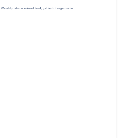
 Wereldpostunie erkend land, gebied of organisatie.